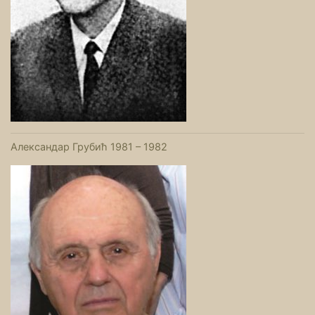
Александар Грубић 1981 – 1982