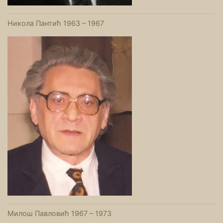
Никола Пантић 1963 – 1967
Милош Павловић 1967 – 1973