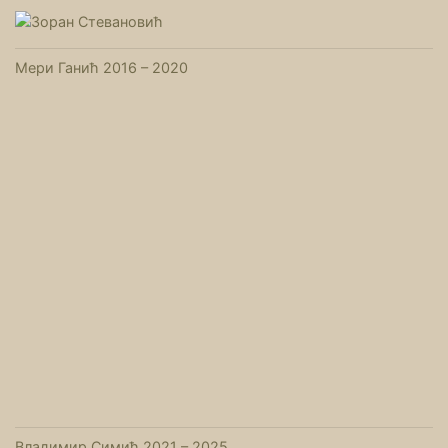
Мери Ганић 2016
–
2020
Владимир Симић 2021 – 2025