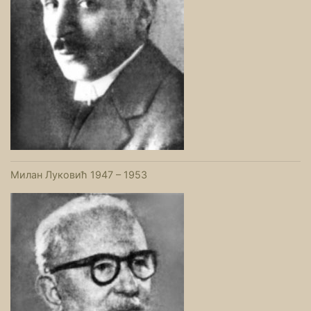
Милан Луковић 1947 – 1953