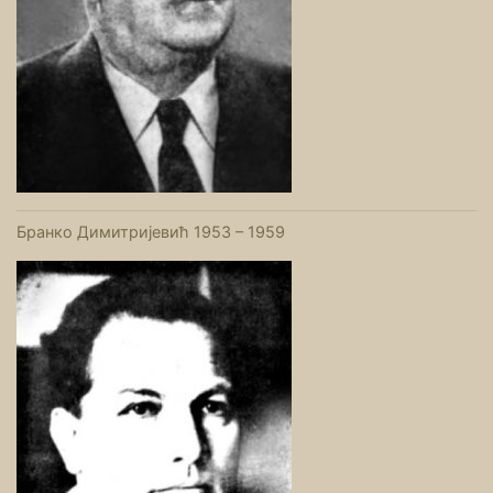
Бранко Димитријевић 1953 – 1959