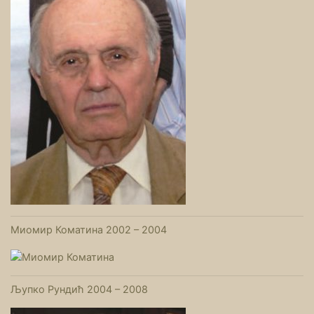
Миомир Коматина 2002 – 2004
Љупко Рундић 2004 – 2008