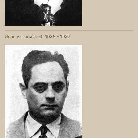
Иван Антонијевић 1985 – 1987