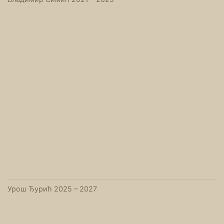
Урош Ђурић 2025 – 2027