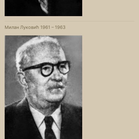
Милан Луковић 1961 – 1963