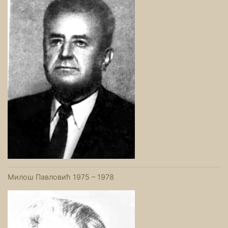
Милош Павловић 1975 – 1978