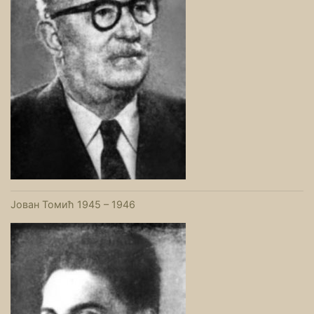
Јован Томић 1945 – 1946