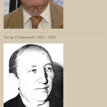
Петар Стевановић 1982 – 1985