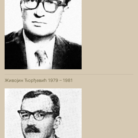
Живојин Ђорђевић 1979 – 1981