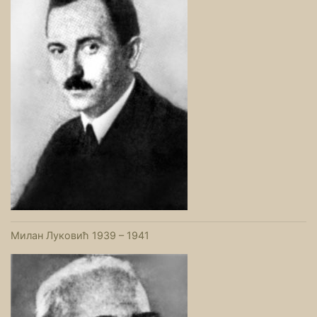
Милан Луковић 1939 – 1941