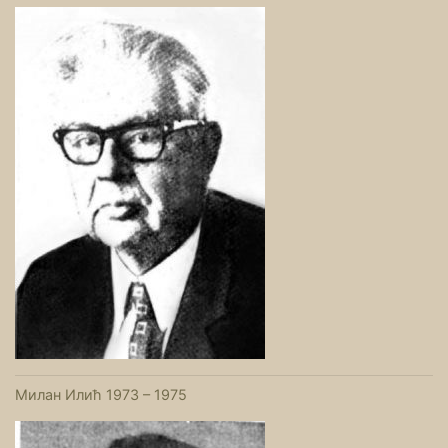
Милан Илић 1973 – 1975