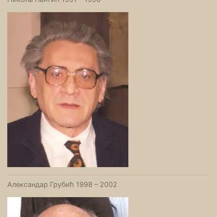
Александар Грубић 1998 – 2002