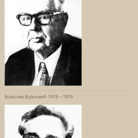
Војислав Вујановић 1978 – 1979