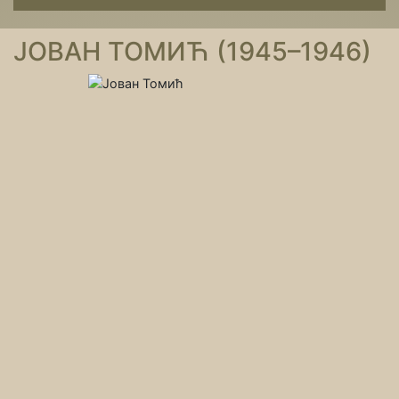
ЈОВАН ТОМИЋ (1945–1946)