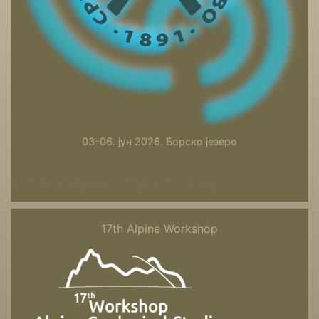
03-06. јун 2026. Борско језеро
17th Alpine Workshop
17th Alpine Workshop