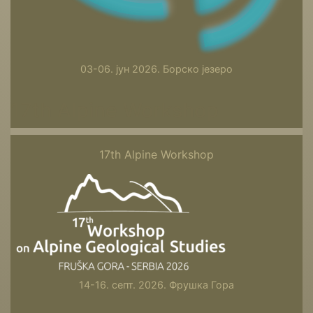
03-06. јун 2026. Борско језеро
17th Alpine Workshop
17th Alpine Workshop
14-16. септ. 2026. Фрушка Гора